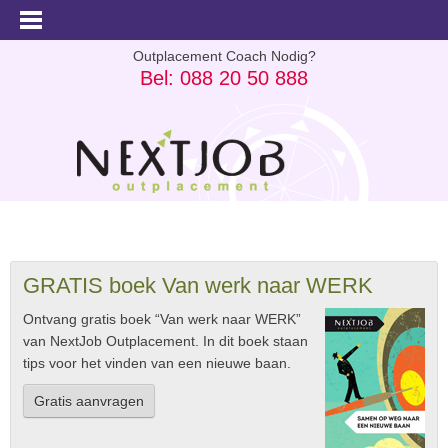
Outplacement Coach Nodig?
Bel: 088 20 50 888
GRATIS boek Van werk naar WERK
Ontvang gratis boek “Van werk naar WERK”
van NextJob Outplacement. In dit boek staan
tips voor het vinden van een nieuwe baan.
Gratis aanvragen