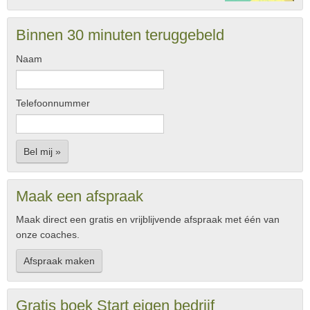
Binnen 30 minuten teruggebeld
Naam
Telefoonnummer
Bel mij »
Maak een afspraak
Maak direct een gratis en vrijblijvende afspraak met één van
onze coaches.
Afspraak maken
Gratis boek Start eigen bedrijf