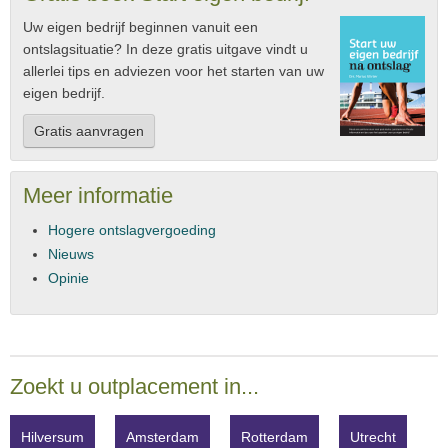
Uw eigen bedrijf beginnen vanuit een
ontslagsituatie? In deze gratis uitgave vindt u
allerlei tips en adviezen voor het starten van uw
eigen bedrijf.
Gratis aanvragen
Meer informatie
Hogere ontslagvergoeding
Nieuws
Opinie
Zoekt u outplacement in...
Hilversum
Amsterdam
Rotterdam
Utrecht