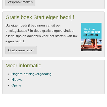
Afspraak maken
Gratis boek Start eigen bedrijf
Uw eigen bedrijf beginnen vanuit een
ontslagsituatie? In deze gratis uitgave vindt u
allerlei tips en adviezen voor het starten van uw
eigen bedrijf.
Gratis aanvragen
Meer informatie
Hogere ontslagvergoeding
Nieuws
Opinie