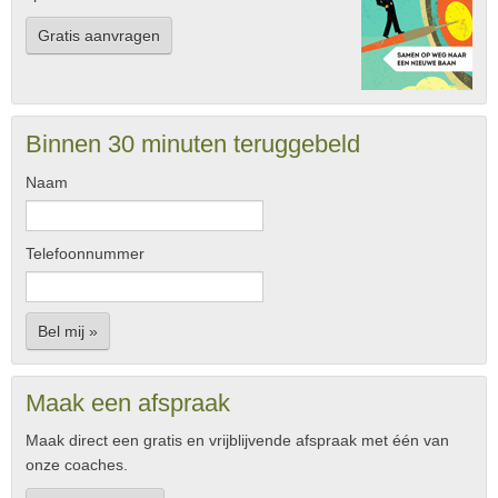
Gratis aanvragen
Binnen 30 minuten teruggebeld
Naam
Telefoonnummer
Bel mij »
Maak een afspraak
Maak direct een gratis en vrijblijvende afspraak met één van
onze coaches.