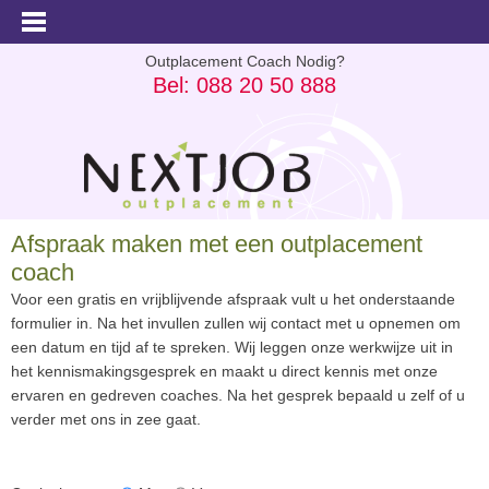
Outplacement Coach Nodig?
Bel: 088 20 50 888
Afspraak maken met een outplacement
coach
Voor een gratis en vrijblijvende afspraak vult u het onderstaande
formulier in. Na het invullen zullen wij contact met u opnemen om
een datum en tijd af te spreken. Wij leggen onze werkwijze uit in
het kennismakingsgesprek en maakt u direct kennis met onze
ervaren en gedreven coaches. Na het gesprek bepaald u zelf of u
verder met ons in zee gaat.