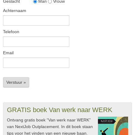
Geslacht
Man
Vrouw
Achternaam
Telefoon
Email
Verstuur »
GRATIS boek Van werk naar WERK
Ontvang gratis boek “Van werk naar WERK”
van NextJob Outplacement. In dit boek staan
tips voor het vinden van een nieuwe baan.